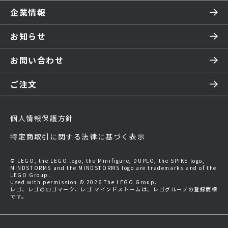
企業情報
お知らせ
お問い合わせ
ご注文
個人情報保護方針
特定商取引に関する法律に基づく表示
© LEGO, the LEGO logo, the Minifigure, DUPLO, the SPIKE logo,
MINDSTORMS and the MINDSTORMS logo are trademarks and of the
LEGO Group.
Used with permission © 2026 The LEGO Group.
レゴ、レゴのロゴマーク、レゴ マインドストームは、レゴグループの登録商標
です。