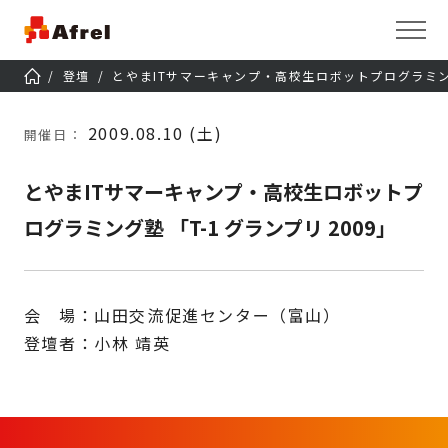
登壇
とやまITサマーキャンプ・高校生ロボットプログラミング塾
2009.08.10 (土)
開催日：
とやまITサマーキャンプ・高校生ロボットプ
ログラミング塾 「T-1 グランプリ 2009」
会 場：山田交流促進センター（富山）
登壇者：小林 靖英