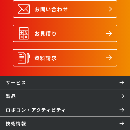
お問い合わせ
お見積り
資料請求
サービス
製品
ロボコン・アクティビティ
技術情報