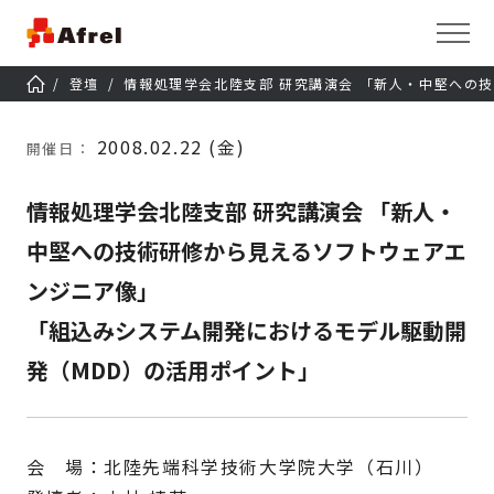
登壇
情報処理学会北陸支部 研究講演会 「新人・中堅への
2008.02.22 (金)
開催日：
情報処理学会北陸支部 研究講演会 「新人・
中堅への技術研修から見えるソフトウェアエ
ンジニア像」
「組込みシステム開発におけるモデル駆動開
発（MDD）の活用ポイント」
会 場：北陸先端科学技術大学院大学（石川）