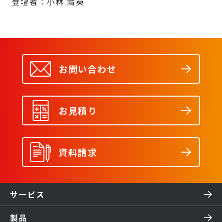
登壇者：小林 靖英
お問い合わせ
お見積り
資料請求
サービス
製品