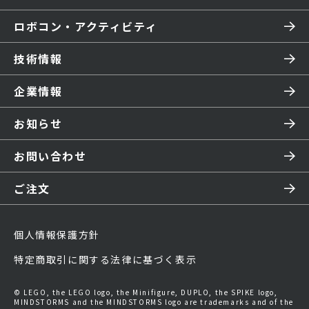
ロボコン・アクティビティ
技術情報
企業情報
お知らせ
お問い合わせ
ご注文
個人情報保護方針
特定商取引に関する法律に基づく表示
© LEGO, the LEGO logo, the Minifigure, DUPLO, the SPIKE logo,
MINDSTORMS and the MINDSTORMS logo are trademarks and of the