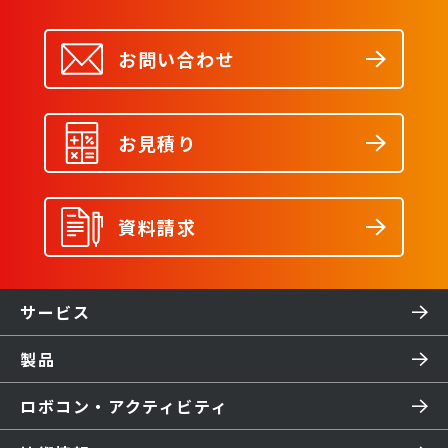
お問い合わせ
お見積り
資料請求
サービス
製品
ロボコン・アクティビティ