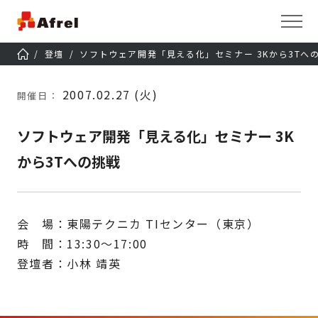
登壇
ソフトウェア開発「見える化」セミナー 3Kから3Tへ
2007.02.27 (火)
開催日：
ソフトウェア開発「見える化」セミナー 3K
から3Tへの挑戦
会 場：東陽テクニカ TIセンター（東京）
時 間：13:30～17:00
登壇者：小林 靖英