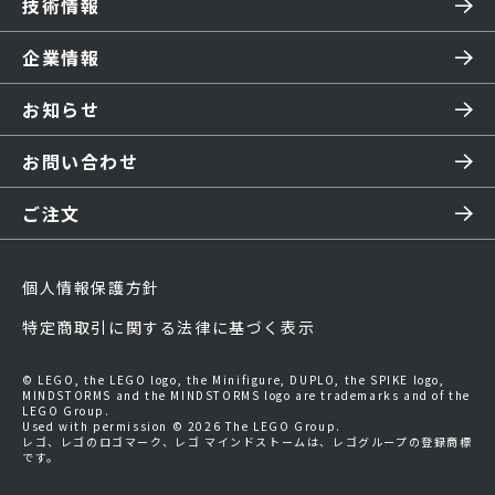
技術情報
企業情報
お知らせ
お問い合わせ
ご注文
個人情報保護方針
特定商取引に関する法律に基づく表示
© LEGO, the LEGO logo, the Minifigure, DUPLO, the SPIKE logo,
MINDSTORMS and the MINDSTORMS logo are trademarks and of the
LEGO Group.
Used with permission © 2026 The LEGO Group.
レゴ、レゴのロゴマーク、レゴ マインドストームは、レゴグループの登録商標
です。