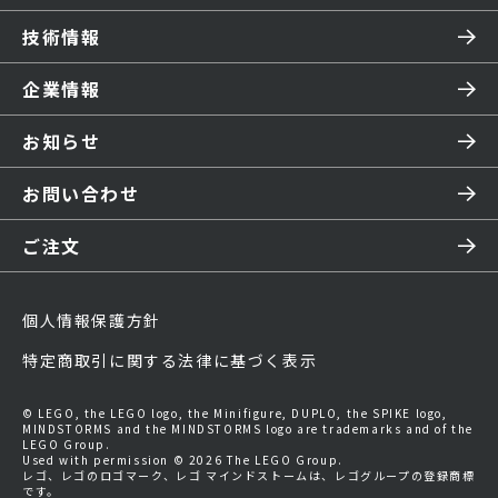
技術情報
企業情報
お知らせ
お問い合わせ
ご注文
個人情報保護方針
特定商取引に関する法律に基づく表示
© LEGO, the LEGO logo, the Minifigure, DUPLO, the SPIKE logo,
MINDSTORMS and the MINDSTORMS logo are trademarks and of the
LEGO Group.
Used with permission © 2026 The LEGO Group.
レゴ、レゴのロゴマーク、レゴ マインドストームは、レゴグループの登録商標
です。