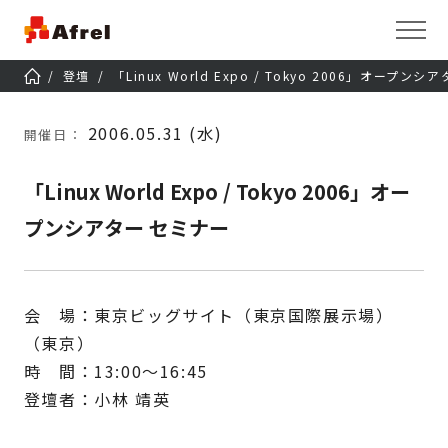
登壇
「Linux World Expo / Tokyo 2006」オープン
2006.05.31 (水)
開催日：
「Linux World Expo / Tokyo 2006」オー
プンシアター セミナー
会 場：東京ビッグサイト（東京国際展示場）
（東京）
時 間：13:00～16:45
登壇者：小林 靖英