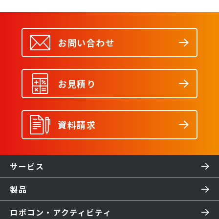
お問い合わせ
お見積り
資料請求
サービス
製品
ロボコン・アクティビティ