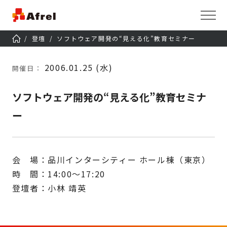
登壇
ソフトウェア開発の“見える化”教育セミナー
2006.01.25 (水)
開催日：
ソフトウェア開発の“見える化”教育セミナ
ー
会 場：品川インターシティー ホール棟（東京）
時 間：14:00～17:20
登壇者：小林 靖英