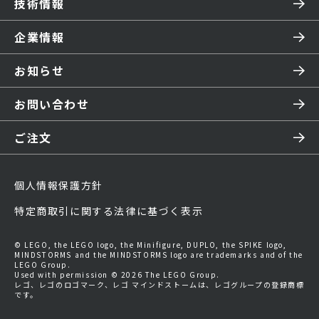
技術情報
企業情報
お知らせ
お問い合わせ
ご注文
個人情報保護方針
特定商取引に関する法律に基づく表示
© LEGO, the LEGO logo, the Minifigure, DUPLO, the SPIKE logo,
MINDSTORMS and the MINDSTORMS logo are trademarks and of the
LEGO Group.
Used with permission © 2026 The LEGO Group.
レゴ、レゴのロゴマーク、レゴ マインドストームは、レゴグループの登録商標
です。