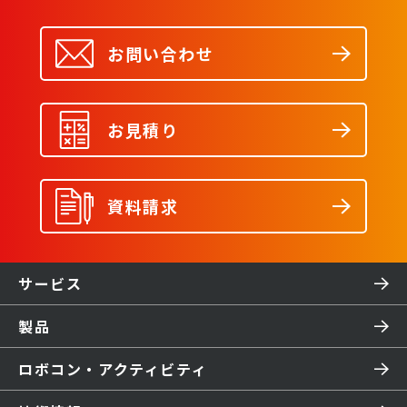
お問い合わせ
お見積り
資料請求
サービス
製品
ロボコン・アクティビティ