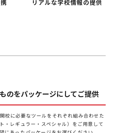
連携
リアルな学校情報の提供
ものをパッケージにしてご提供
開校に必要なツールをそれぞれ組み合わせた
イト・レギュラー・スペシャル）をご用意して
望にあったパッケージをお選びください。