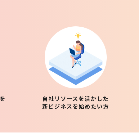
を
自社リソースを活かした
新ビジネスを始めたい方