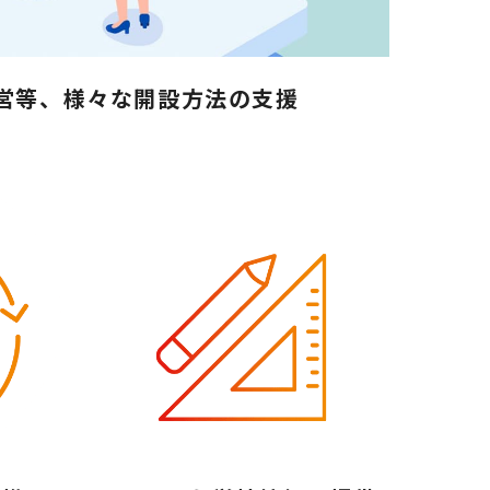
直営等、様々な開設方法の支援