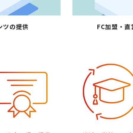
ンツの提供
FC加盟・