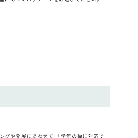
ングや発展にあわせて 「学年の幅に対応で