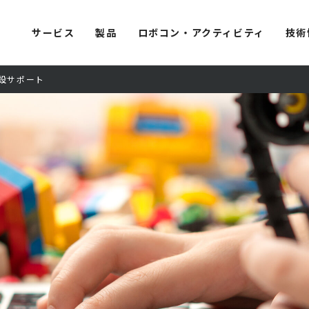
サービス
製品
ロボコン・アクティビティ
技術
設サポート