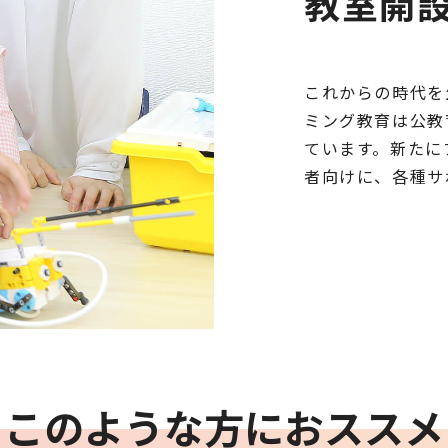
教室開
これからの時代を
ミング教育は公教
ています。新たに
者向けに、各種サ
このような方におススメ