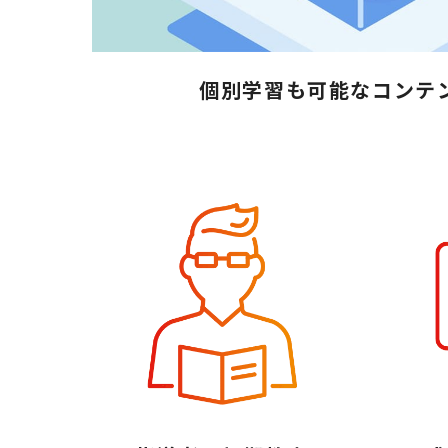
個別学習も可能なコンテ