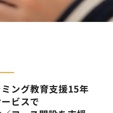
ミング教育支援15年
サービスで