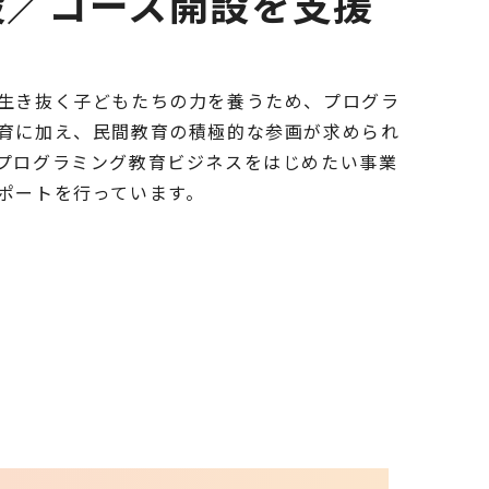
設／コース開設を支援
生き抜く子どもたちの力を養うため、プログラ
育に加え、民間教育の積極的な参画が求められ
プログラミング教育ビジネスをはじめたい事業
ポートを行っています。