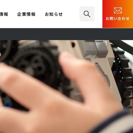
情報
企業情報
お知らせ
お問い合わせ