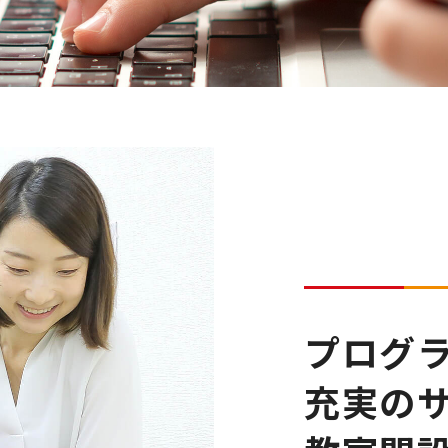
プログラ
充実の