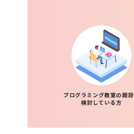
プログラミング教室の開設
検討している方