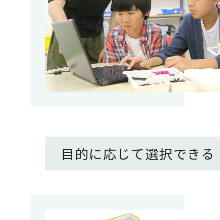
目的に応じて選択できる