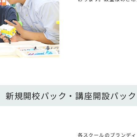
 新規開校パック・講座開設パック
各スクールのブランディ