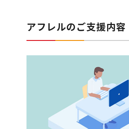
アフレルのご支援内容