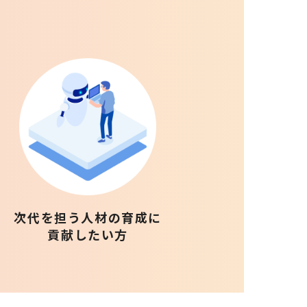
次代を担う人材の育成に
貢献したい方