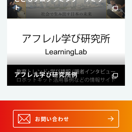
ト
アフレル学び研究所例
お問い合わせ