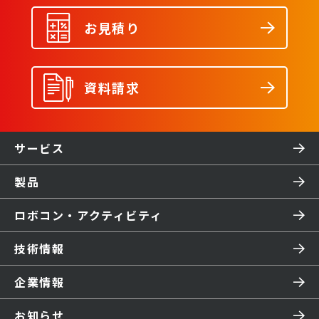
お見積り
資料請求
サービス
製品
ロボコン・アクティビティ
技術情報
企業情報
お知らせ