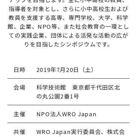
指導者を対象とし、さらに小中高校生および
教員を支援する高専、専門学校、大学、科学
館、企業、NPO等、また社会教育の一環とし
ての実践企業、団体による活発な活動の広が
りを目指したシンポジウムです。
日時
2019年7月20日（土）
会場
科学技術館 東京都千代田区北
の丸公園2番1号
主催
NPO法人WRO Japan
共催
WRO Japan実行委員会、株式会