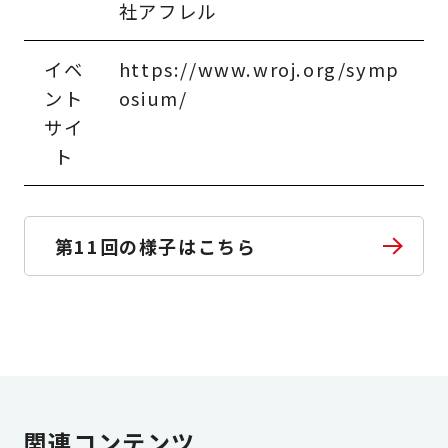
社アフレル
イベ
https://www.wroj.org/symp
ント
osium/
サイ
ト
第11回の様子はこちら
関連コンテンツ