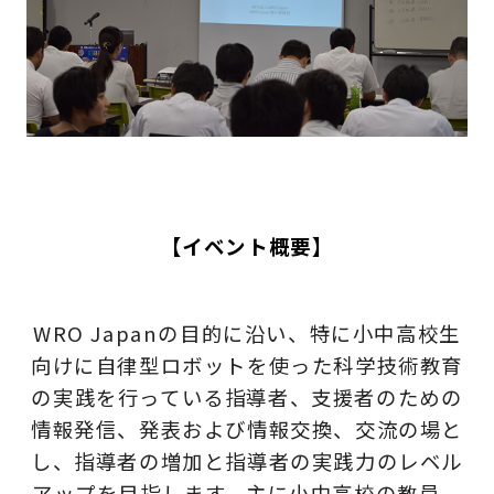
【イベント概要】
WRO Japanの目的に沿い、特に小中高校生
向けに自律型ロボットを使った科学技術教育
の実践を行っている指導者、支援者のための
情報発信、発表および情報交換、交流の場と
し、指導者の増加と指導者の実践力のレベル
アップを目指します。主に小中高校の教員、