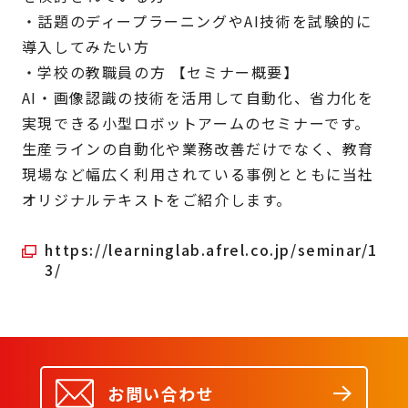
・話題のディープラーニングやAI技術を試験的に
導入してみたい方
・学校の教職員の方 【セミナー概要】
AI・画像認識の技術を活用して自動化、省力化を
実現できる小型ロボットアームのセミナーです。
生産ラインの自動化や業務改善だけでなく、教育
現場など幅広く利用されている事例とともに当社
オリジナルテキストをご紹介します。
https://learninglab.afrel.co.jp/seminar/1
3/
お問い合わせ