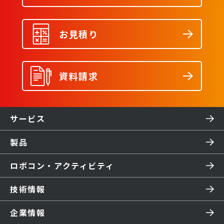
お見積り
資料請求
サービス
製品
ロボコン・アクティビティ
技術情報
企業情報