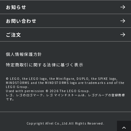
お知らせ
お問い合わせ
ご注文
個人情報保護方針
特定商取引に関する法律に基づく表示
© LEGO, the LEGO logo, the Minifigure, DUPLO, the SPIKE logo,
MINDSTORMS and the MINDSTORMS logo are trademarks and of the
LEGO Group.
Used with permission © 2026 The LEGO Group.
レゴ、レゴのロゴマーク、レゴ マインドストームは、レゴグループの登録商標
です。
Copyright Afrel Co.,Ltd.All Rights Reserved.