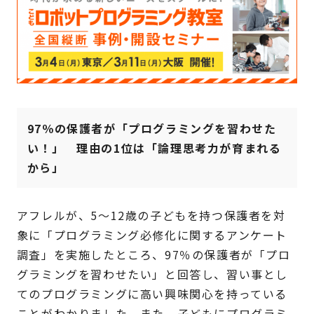
97％の保護者が「プログラミングを習わせた
い！」 理由の1位は「論理思考力が育まれる
から」
アフレルが、5～12歳の子どもを持つ保護者を対
象に「プログラミング必修化に関するアンケート
調査」を実施したところ、97％の保護者が「プロ
グラミングを習わせたい」と回答し、習い事とし
てのプログラミングに高い興味関心を持っている
ことがわかりました。また、子どもにプログラミ