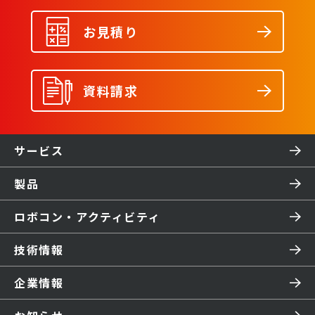
お見積り
資料請求
サービス
製品
ロボコン・アクティビティ
技術情報
企業情報