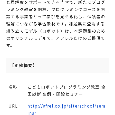
と理解度をサポートできる内容で、新たにプログ
ラミング教室を開校、プログラミングコースを開
設する事業者とって学びを見える化し、保護者の
理解につながる学習素材です。課題集に登場する
組み立てモデル（ロボット）は、本課題集のため
のオリジナルモデルで、アフレルだけのご提供で
す。
【開催概要】
名称：
こどもロボットプログラミング教室 全
国縦断 事例・開設セミナー
URL：
http://afrel.co.jp/afterschool/sem
inar