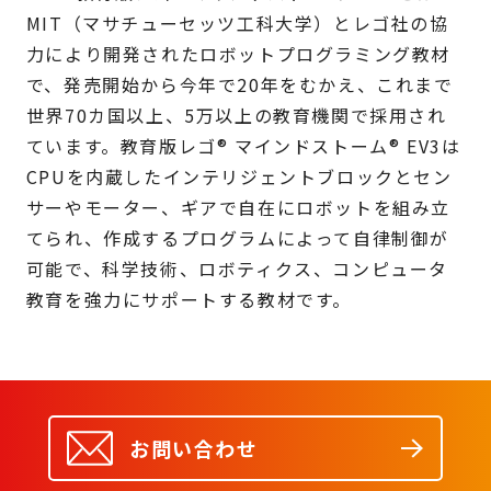
MIT（マサチューセッツ工科大学）とレゴ社の協
力により開発されたロボットプログラミング教材
で、発売開始から今年で20年をむかえ、これまで
世界70カ国以上、5万以上の教育機関で採用され
ています。教育版レゴ® マインドストーム® EV3は
CPUを内蔵したインテリジェントブロックとセン
サーやモーター、ギアで自在にロボットを組み立
てられ、作成するプログラムによって自律制御が
可能で、科学技術、ロボティクス、コンピュータ
教育を強力にサポートする教材です。
お問い合わせ