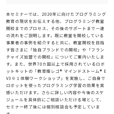
本セミナーでは、2020年に向けたプログラミング
教育の現状をお伝えする他、プログラミング教室
開校までのプロセス、その後のサポートまで一連
の流れをご説明します。既に教室を開校している
事業者の事例を紹介すると共に、教室開校を目指
す皆さまに「独自ブランドでの開校」や「フラン
チャイズ加盟での開校」についてご案内いたしま
す。また、世界70カ国以上で採用されているロボ
ットキットの「教育版レゴ® マインドストーム® E
V3※１体験ワークショップ」を実施し、ご自身で
ロボットを使ったプログラミング学習の効果を実
感いただけます。さらに詳しい内容や今後のスケ
ジュールを具体的にご相談いただける場として、
セミナー終了後には個別相談会も予定していま
す。