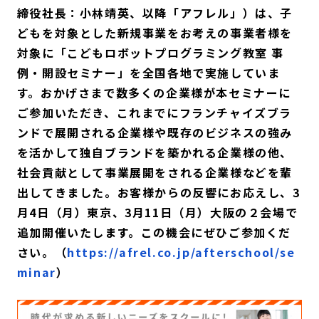
締役社長：小林靖英、以降「アフレル」）は、子
どもを対象とした新規事業をお考えの事業者様を
対象に「こどもロボットプログラミング教室 事
例・開設セミナー」を全国各地で実施していま
す。おかげさまで数多くの企業様が本セミナーに
ご参加いただき、これまでにフランチャイズブラ
ンドで展開される企業様や既存のビジネスの強み
を活かして独自ブランドを築かれる企業様の他、
社会貢献として事業展開をされる企業様などを輩
出してきました。お客様からの反響にお応えし、3
月4日（月）東京、3月11日（月）大阪の２会場で
追加開催いたします。この機会にぜひご参加くだ
さい。（
https://afrel.co.jp/afterschool/se
minar
）