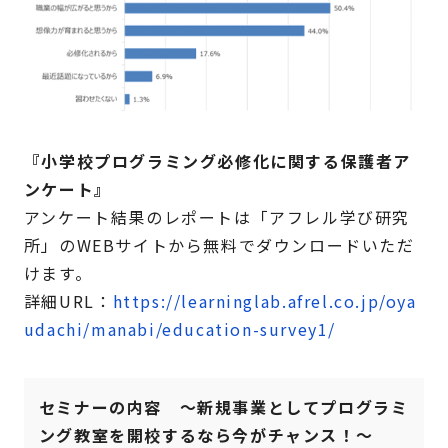
『小学校プログラミング必修化に関する保護者ア
ンケート』
アンケート結果のレポートは「アフレル学び研究
所」のWEBサイトから無料でダウンロードいただ
けます。
詳細URL：
https://learninglab.afrel.co.jp/oya
udachi/manabi/education-survey1/
セミナーの内容 ～新規事業としてプログラミ
ング教室を開校するなら今がチャンス！～