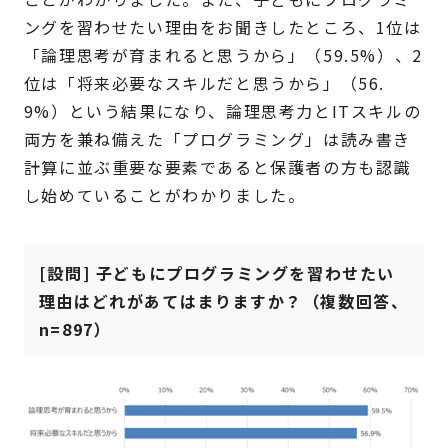
ングを習わせたい理由をお聞きしたところ、1位は
「論理思考が育まれると思うから」（59.5%）、2
位は「将来必要なスキルだと思うから」（56.
9%）という結果になり、論理思考力とITスキルの
両方を兼ね備えた「プログラミング」は読み書き
計算に並ぶ重要な要素であると保護者の方も認識
し始めていることがわかりました。
[設問] 子どもにプログラミングを習わせたい
理由はどれがあてはまりますか？（複数回答、
n=897）