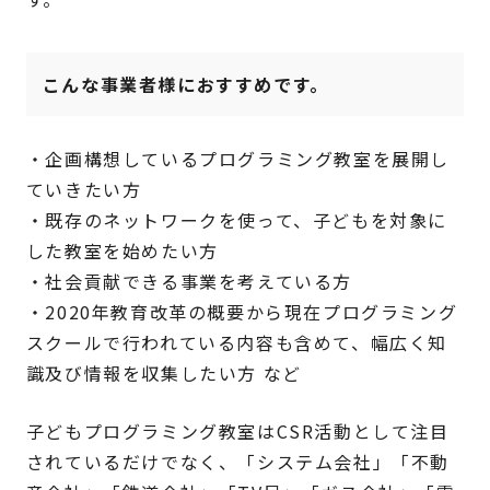
こんな事業者様におすすめです。
・企画構想しているプログラミング教室を展開し
ていきたい方
・既存のネットワークを使って、子どもを対象に
した教室を始めたい方
・社会貢献できる事業を考えている方
・2020年教育改革の概要から現在プログラミング
スクールで行われている内容も含めて、幅広く知
識及び情報を収集したい方 など
子どもプログラミング教室はCSR活動として注目
されているだけでなく、「システム会社」「不動