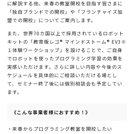
に解説する他、来春の教室開校を目指す皆さまに
「独自ブランドでの開校」や「フランチャイズ加
盟での開校」についてご案内します。
また、世界70カ国以上で採用されているロボット
キットの「教育版レゴ® マインドストーム® EV3※
１体験ワークショップ」を設けることで、ご自身
でロボットを使ったプログラミング学習の効果を
実感いただけます。さらに詳しい内容や今後のス
ケジュールを具体的にご相談いただける場とし
て、セミナー終了後には個別相談会も予定してい
ます。
《こんな事業者様におすすめ！》
・来春からプログラミング教室を開校したい