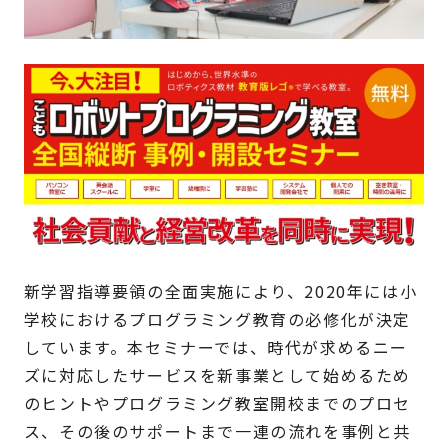
新学習指導要領の全面実施により、2020年には小
学校におけるプログラミング教育の必修化が決定
しています。本セミナーでは、時代が求めるニー
ズに対応したサービスを新事業として始めるため
のヒントやプログラミング教室開校までのプロセ
ス、その後のサポートまで一連の流れを事例と共