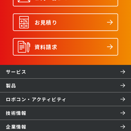
お見積り
資料請求
サービス
製品
ロボコン・アクティビティ
技術情報
企業情報