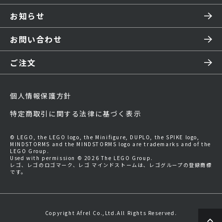
お知らせ
お問い合わせ
ご注文
個人情報保護方針
特定商取引に関する法律に基づく表示
© LEGO, the LEGO logo, the Minifigure, DUPLO, the SPIKE logo,
MINDSTORMS and the MINDSTORMS logo are trademarks and of the
LEGO Group.
Used with permission © 2026 The LEGO Group.
レゴ、レゴのロゴマーク、レゴ マインドストームは、レゴグループの登録商標
です。
Copyright Afrel Co.,Ltd.All Rights Reserved.