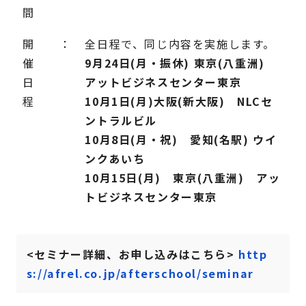
間
開
：
全日程で、同じ内容を実施します。
催
9月24日(月・振休) 東京(八重洲)
日
アットビジネスセンター東京
程
10月1日(月)大阪(新大阪) NLCセ
ントラルビル
10月8日(月・祝) 愛知(名駅) ウイ
ンクあいち
10月15日(月) 東京(八重洲) アッ
トビジネスセンター東京
<セミナー詳細、お申し込みはこちら>
http
s://afrel.co.jp/afterschool/seminar