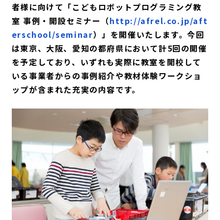
者様に向けて「こどもロボットプログラミング教
室 事例・開設セミナー（
http://afrel.co.jp/aft
erschool/seminar
）」を開催いたします。今回
は東京、大阪、愛知の都府県において計5回の開催
を予定しており、いずれも実際に教室を開校して
いる事業者からの事例紹介や教材体験ワークショ
ップが含まれた充実の内容です。