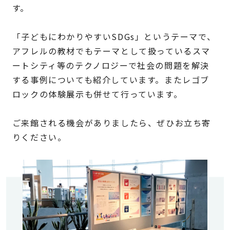
す。
「子どもにわかりやすいSDGs」というテーマで、
アフレルの教材でもテーマとして扱っているスマ
ートシティ等のテクノロジーで社会の問題を解決
する事例についても紹介しています。またレゴブ
ロックの体験展示も併せて行っています。
ご来館される機会がありましたら、ぜひお立ち寄
りください。