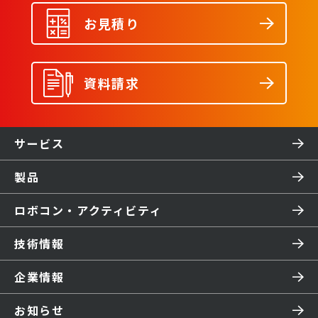
お見積り
資料請求
サービス
製品
ロボコン・アクティビティ
技術情報
企業情報
お知らせ