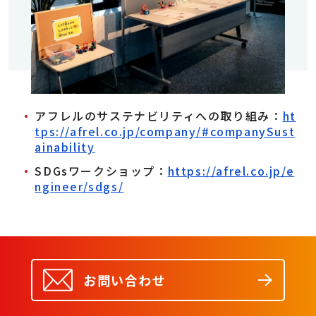
アフレルのサステナビリティへの取り組み：
ht
tps://afrel.co.jp/company/#companySust
ainability
SDGsワークショップ：
https://afrel.co.jp/e
ngineer/sdgs/
お問い合わせ