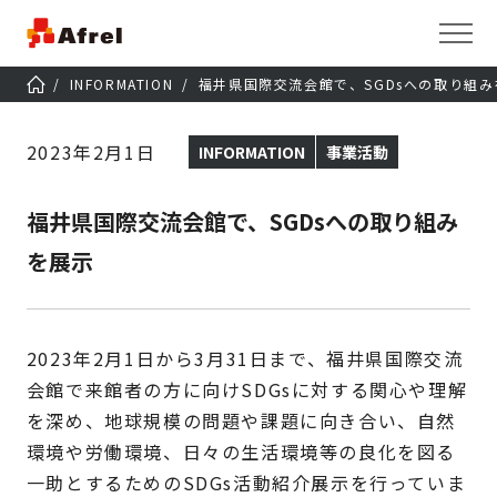
INFORMATION
福井県国際交流会館で、SGDsへの取り組み
2023年2月1日
INFORMATION
事業活動
福井県国際交流会館で、SGDsへの取り組み
を展示
2023年2月1日から3月31日まで、福井県国際交流
会館で来館者の方に向けSDGsに対する関心や理解
を深め、地球規模の問題や課題に向き合い、自然
環境や労働環境、日々の生活環境等の良化を図る
一助とするためのSDGs活動紹介展示を行っていま