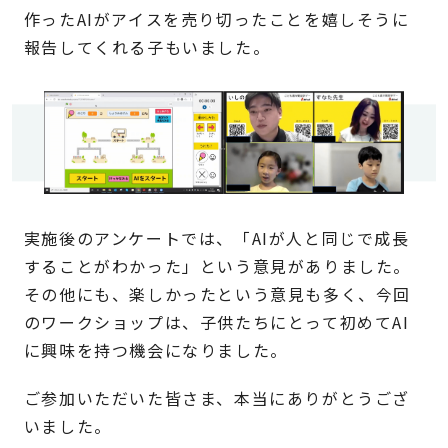
作ったAIがアイスを売り切ったことを嬉しそうに
報告してくれる子もいました。
実施後のアンケートでは、「AIが人と同じで成長
することがわかった」という意見がありました。
その他にも、楽しかったという意見も多く、今回
のワークショップは、子供たちにとって初めてAI
に興味を持つ機会になりました。
ご参加いただいた皆さま、本当にありがとうござ
いました。