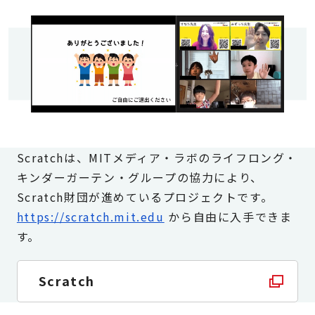
Scratchは、MITメディア・ラボのライフロング・
キンダーガーテン・グループの協力により、
Scratch財団が進めているプロジェクトです。
https://scratch.mit.edu
から自由に入手できま
す。
Scratch