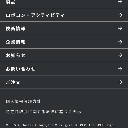
製品
ロボコン・アクティビティ
技術情報
企業情報
お知らせ
お問い合わせ
ご注文
個人情報保護方針
特定商取引に関する法律に基づく表示
© LEGO, the LEGO logo, the Minifigure, DUPLO, the SPIKE logo,