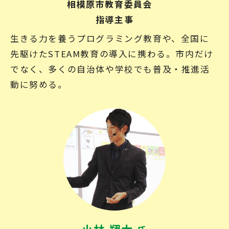
相模原市教育委員会
指導主事
生きる力を養うプログラミング教育や、全国に
先駆けたSTEAM教育の導入に携わる。市内だけ
でなく、多くの自治体や学校でも普及・推進活
動に努める。