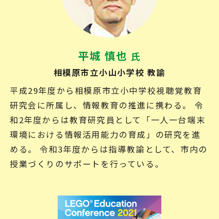
平城 慎也
氏
相模原市立小山小学校 教諭
平成29年度から相模原市立小中学校視聴覚教育
研究会に所属し、情報教育の推進に携わる。 令
和2年度からは教育研究員として「一人一台端末
環境における情報活用能力の育成」の研究を進
める。 令和3年度からは指導教諭として、市内の
授業づくりのサポートを行っている。