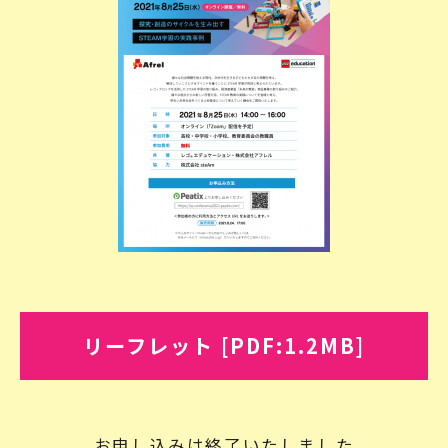
リーフレット [PDF:1.2MB]
お申し込みは終了いたしました