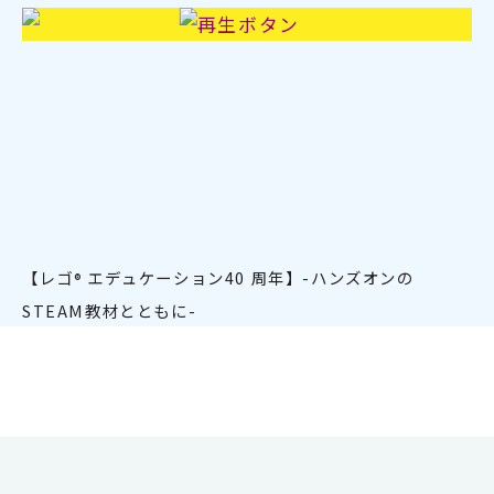
【レゴ
エデュケーション40 周年】
-ハンズオンの
®
STEAM教材とともに-