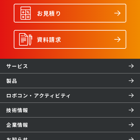
お見積り
資料請求
サービス
製品
ロボコン・アクティビティ
技術情報
企業情報
お知らせ