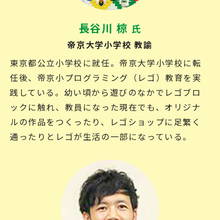
長谷川 椋
氏
帝京大学小学校 教諭
東京都公立小学校に就任。帝京大学小学校に転
任後、帝京小プログラミング（レゴ）教育を実
践している。幼い頃から遊びのなかでレゴブロ
ックに触れ、教員になった現在でも、オリジナ
ルの作品をつくったり、レゴショップに足繁く
通ったりとレゴが生活の一部になっている。