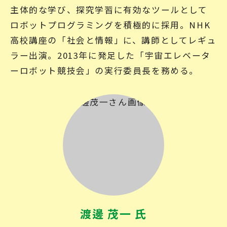
主体的な学び、探究学習に有効なツールとして
ロボットプログラミングを積極的に採用。NHK
高校講座の「社会と情報」に、講師としてレギュ
ラー出演。2013年に発足した「宇宙エレベータ
ーロボット競技会」の実行委員長を務める。
渡邊 茂一 氏