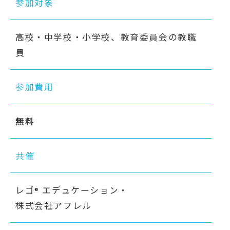
参加対象
高校・中学校・小学校、教育委員会の教職
員
参加費用
無料
共催
レゴ
エデュケーション・
®
株式会社アフレル