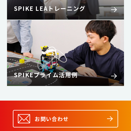
SPIKE LEAトレーニング
SPIKEプライム活用例
お問い合わせ