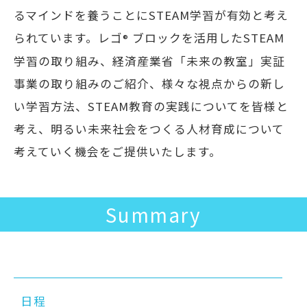
るマインドを養うことにSTEAM学習が有効と考え
られています。
レゴ
ブロックを活用したSTEAM
®
学習の取り組み、経済産業省「未来の教室」実証
事業の取り組みのご紹介、
様々な視点からの新し
い学習方法、STEAM教育の実践についてを皆様と
考え、
明るい未来社会をつくる人材育成について
考えていく機会をご提供いたします。
Summary
日程