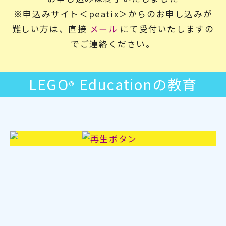
※申込みサイト＜peatix＞からのお申し込みが
難しい方は、直接
メール
にて受付いたしますの
でご連絡ください。
LEGO
Educationの教育
®