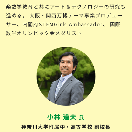
楽数学教育と共にアート＆テクノロジーの研究も
進める。 大阪・関西万博テーマ事業プロデュー
サー、内閣府STEMGirls Ambassador、 国際
数学オリンピック金メダリスト
小林 道夫
氏
神奈川大学附属中・高等学校 副校長