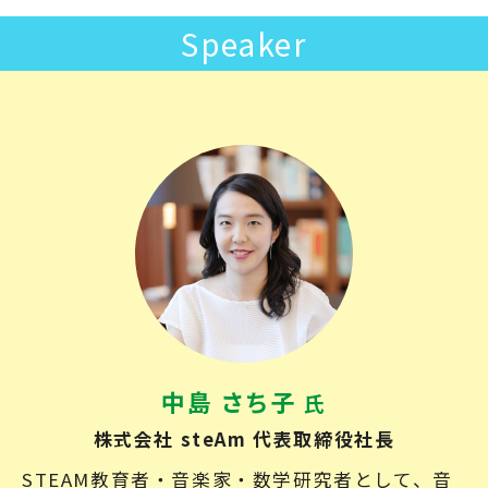
Speaker
中島 さち子
氏
株式会社 steAm 代表取締役社長
STEAM教育者・音楽家・数学研究者として、音