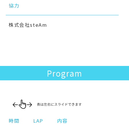
協力
株式会社steAm
Program
時間
LAP
内容