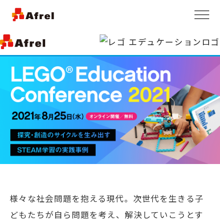
様々な社会問題を抱える現代。次世代を生きる子
どもたちが自ら問題を考え、
解決していこうとす