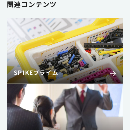
関連コンテンツ
SPIKEプライム