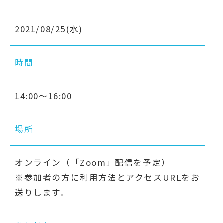
2021/08/25(水)
時間
14:00～16:00
場所
オンライン（「Zoom」配信を予定）
※参加者の方に利用方法とアクセスURLをお
送りします。